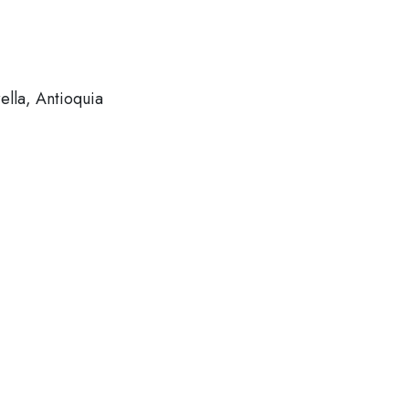
ella, Antioquia