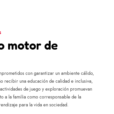
S
o motor de
prometidos con garantizar un ambiente cálido,
ño recibir una educación de calidad e inclusiva,
 actividades de juego y exploración promuevan
o a la familia como corresponsable de la
rendizaje para la vida en sociedad.