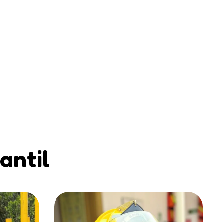
antil