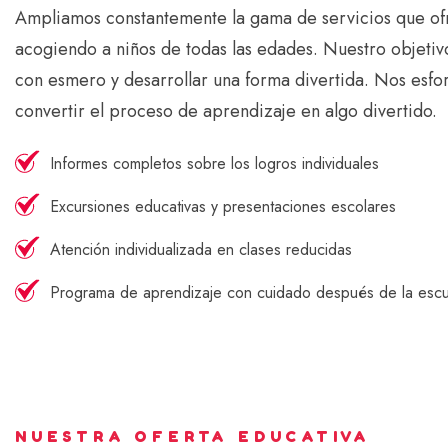
Ampliamos constantemente la gama de servicios que o
acogiendo a niños de todas las edades. Nuestro objetiv
con esmero y desarrollar una forma divertida. Nos esf
convertir el proceso de aprendizaje en algo divertido.
Informes completos sobre los logros individuales
Excursiones educativas y presentaciones escolares
Atención individualizada en clases reducidas
Programa de aprendizaje con cuidado después de la escu
NUESTRA OFERTA EDUCATIVA