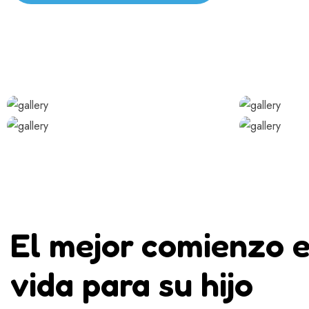
El mejor comienzo e
vida para su hijo